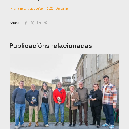
Programa Entroido de Verín 2026
Descarga
Share
Publicacións relacionadas