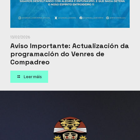
13/02/2026
Aviso Importante: Actualización da
programación do Venres de
Compadreo
Leer máis